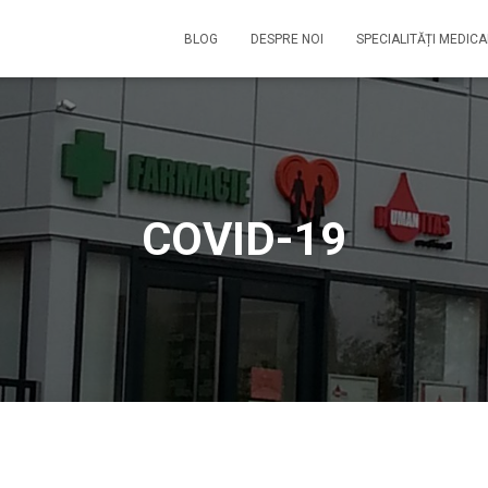
BLOG
DESPRE NOI
SPECIALITĂȚI MEDIC
COVID-19