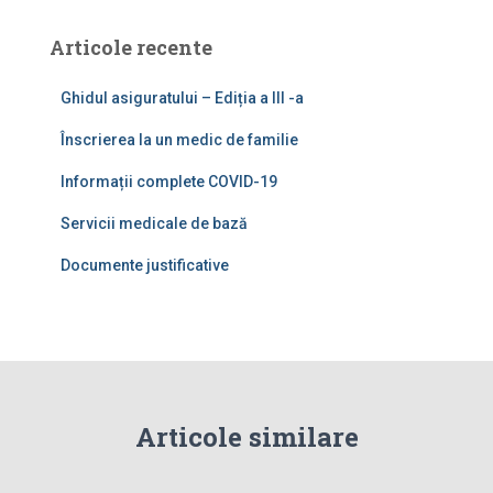
Articole recente
Ghidul asiguratului – Ediția a III -a
Înscrierea la un medic de familie
Informații complete COVID-19
Servicii medicale de bază
Documente justificative
Articole similare