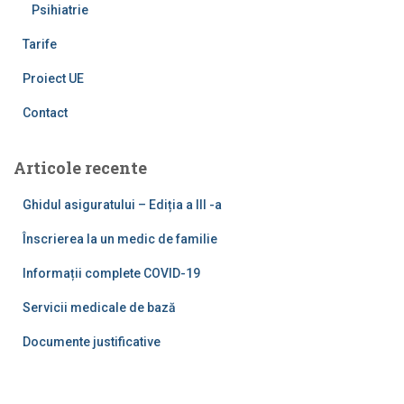
Psihiatrie
Tarife
Proiect UE
Contact
Articole recente
Ghidul asiguratului – Ediția a III -a
Înscrierea la un medic de familie
Informații complete COVID-19
Servicii medicale de bază
Documente justificative