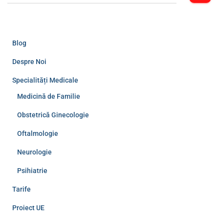
Blog
Despre Noi
Specialități Medicale
Medicină de Familie
Obstetrică Ginecologie
Oftalmologie
Neurologie
Psihiatrie
Tarife
Proiect UE